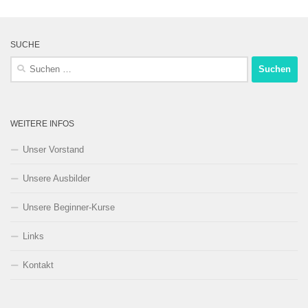
SUCHE
Suchen
nach:
WEITERE INFOS
Unser Vorstand
Unsere Ausbilder
Unsere Beginner-Kurse
Links
Kontakt