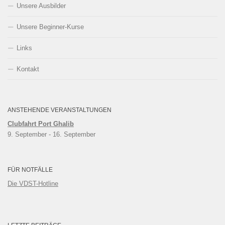
Unsere Ausbilder
Unsere Beginner-Kurse
Links
Kontakt
ANSTEHENDE VERANSTALTUNGEN
Clubfahrt Port Ghalib
9. September
 - 
16. September
FÜR NOTFÄLLE
Die VDST-Hotline